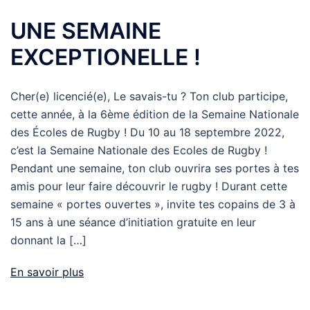
UNE SEMAINE
EXCEPTIONELLE !
Cher(e) licencié(e), Le savais-tu ? Ton club participe,
cette année, à la 6ème édition de la Semaine Nationale
des Écoles de Rugby ! Du 10 au 18 septembre 2022,
c’est la Semaine Nationale des Ecoles de Rugby !
Pendant une semaine, ton club ouvrira ses portes à tes
amis pour leur faire découvrir le rugby ! Durant cette
semaine « portes ouvertes », invite tes copains de 3 à
15 ans à une séance d’initiation gratuite en leur
donnant la […]
En savoir plus