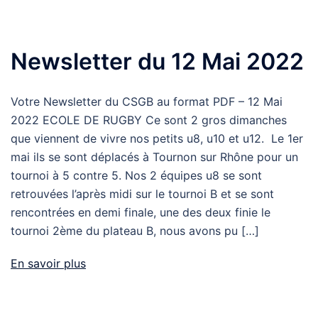
Newsletter du 12 Mai 2022
Votre Newsletter du CSGB au format PDF – 12 Mai
2022 ECOLE DE RUGBY Ce sont 2 gros dimanches
que viennent de vivre nos petits u8, u10 et u12. Le 1er
mai ils se sont déplacés à Tournon sur Rhône pour un
tournoi à 5 contre 5. Nos 2 équipes u8 se sont
retrouvées l’après midi sur le tournoi B et se sont
rencontrées en demi finale, une des deux finie le
tournoi 2ème du plateau B, nous avons pu […]
En savoir plus