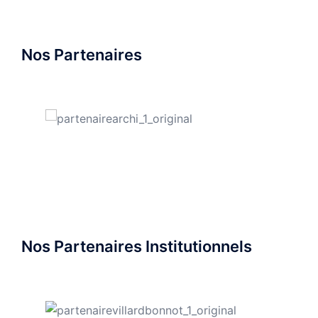
Nos Partenaires
Nos Partenaires Institutionnels