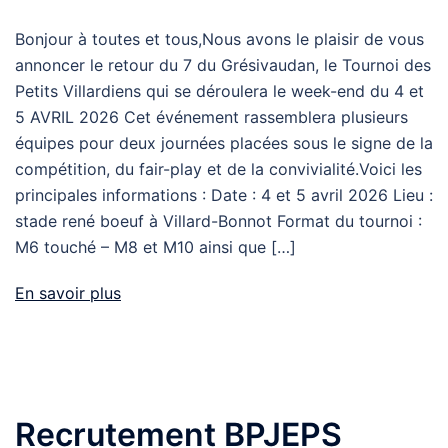
Bonjour à toutes et tous,Nous avons le plaisir de vous
annoncer le retour du 7 du Grésivaudan, le Tournoi des
Petits Villardiens qui se déroulera le week-end du 4 et
5 AVRIL 2026 Cet événement rassemblera plusieurs
équipes pour deux journées placées sous le signe de la
compétition, du fair-play et de la convivialité.Voici les
principales informations : Date : 4 et 5 avril 2026 Lieu :
stade rené boeuf à Villard-Bonnot Format du tournoi :
M6 touché – M8 et M10 ainsi que […]
En savoir plus
Recrutement BPJEPS