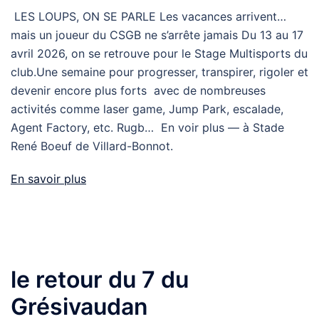
LES LOUPS, ON SE PARLE Les vacances arrivent…
mais un joueur du CSGB ne s’arrête jamais Du 13 au 17
avril 2026, on se retrouve pour le Stage Multisports du
club.Une semaine pour progresser, transpirer, rigoler et
devenir encore plus forts avec de nombreuses
activités comme laser game, Jump Park, escalade,
Agent Factory, etc. Rugb… En voir plus — à Stade
René Boeuf de Villard-Bonnot.
En savoir plus
le retour du 7 du
Grésivaudan