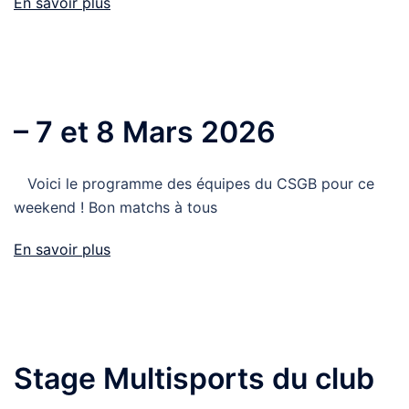
En savoir plus
– 7 et 8 Mars 2026
Voici le programme des équipes du CSGB pour ce
weekend ! Bon matchs à tous
En savoir plus
Stage Multisports du club