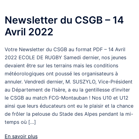
Newsletter du CSGB – 14
Avril 2022
Votre Newsletter du CSGB au format PDF – 14 Avril
2022 ECOLE DE RUGBY Samedi dernier, nos jeunes
devaient être sur les terrains mais les conditions
météorologiques ont poussé les organisateurs à
annuler. Vendredi dernier, M. SUSZYLO, Vice-Président
au Département de l’Isère, a eu la gentillesse d’inviter
le CSGB au match FCG-Montauban ! Nos U10 et U12
ainsi que leurs éducateurs ont eu le plaisir et la chance
de frôler la pelouse du Stade des Alpes pendant la mi-
temps où […]
En savoir plus