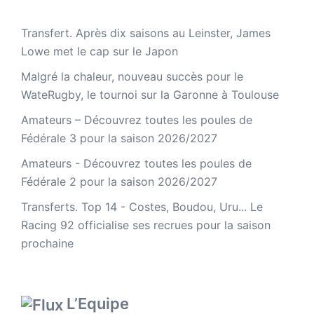
Transfert. Après dix saisons au Leinster, James
Lowe met le cap sur le Japon
Malgré la chaleur, nouveau succès pour le
WateRugby, le tournoi sur la Garonne à Toulouse
Amateurs – Découvrez toutes les poules de
Fédérale 3 pour la saison 2026/2027
Amateurs - Découvrez toutes les poules de
Fédérale 2 pour la saison 2026/2027
Transferts. Top 14 - Costes, Boudou, Uru... Le
Racing 92 officialise ses recrues pour la saison
prochaine
L’Equipe