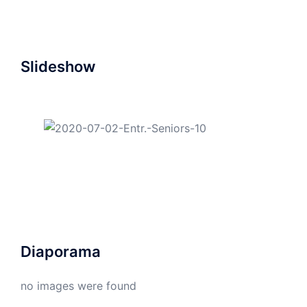
Slideshow
Diaporama
no images were found