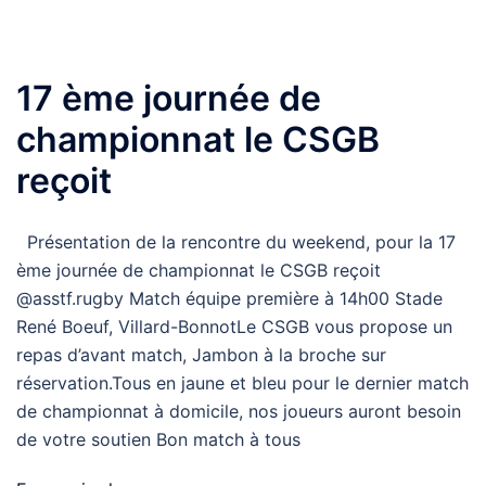
17 ème journée de
championnat le CSGB
reçoit
Présentation de la rencontre du weekend, pour la 17
ème journée de championnat le CSGB reçoit
@asstf.rugby Match équipe première à 14h00 Stade
René Boeuf, Villard-BonnotLe CSGB vous propose un
repas d’avant match, Jambon à la broche sur
réservation.Tous en jaune et bleu pour le dernier match
de championnat à domicile, nos joueurs auront besoin
de votre soutien Bon match à tous