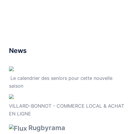
News
Le calendrier des seniors pour cette nouvelle
saison
VILLARD-BONNOT - COMMERCE LOCAL & ACHAT
EN LIGNE
Rugbyrama