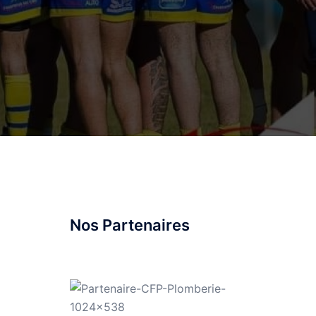
Nos Partenaires