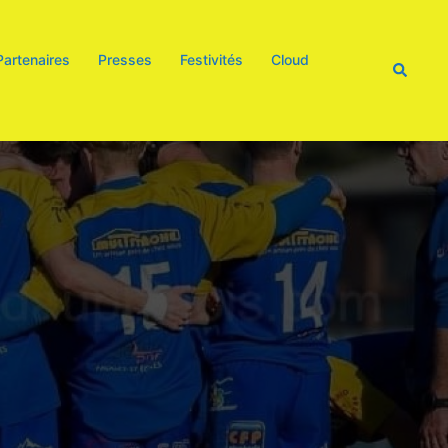
Partenaires
Presses
Festivités
Cloud
Recherc