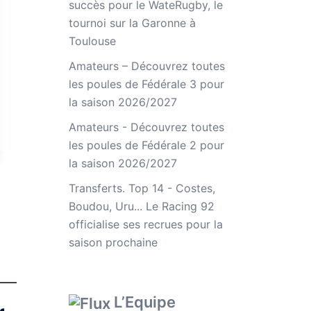
succès pour le WateRugby, le
tournoi sur la Garonne à
Toulouse
Amateurs – Découvrez toutes
les poules de Fédérale 3 pour
la saison 2026/2027
Amateurs - Découvrez toutes
les poules de Fédérale 2 pour
la saison 2026/2027
Transferts. Top 14 - Costes,
Boudou, Uru... Le Racing 92
officialise ses recrues pour la
saison prochaine
L’Equipe