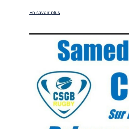
En savoir plus