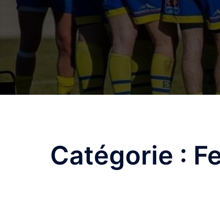
Catégorie :
Fe