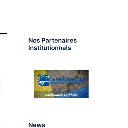
Nos Partenaires
Institutionnels
News