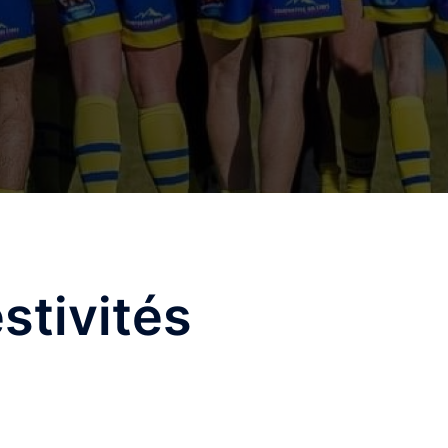
stivités