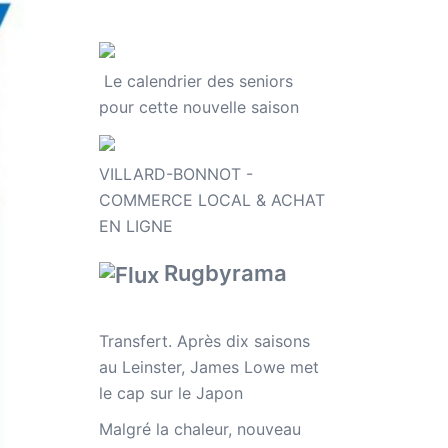
Le calendrier des seniors
pour cette nouvelle saison
VILLARD-BONNOT -
COMMERCE LOCAL & ACHAT
EN LIGNE
Rugbyrama
Transfert. Après dix saisons
au Leinster, James Lowe met
le cap sur le Japon
Malgré la chaleur, nouveau