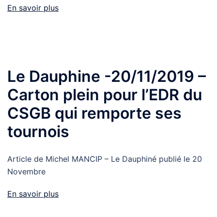
En savoir plus
Le Dauphine -20/11/2019 –
Carton plein pour l’EDR du
CSGB qui remporte ses
tournois
Article de Michel MANCIP – Le Dauphiné publié le 20
Novembre
En savoir plus