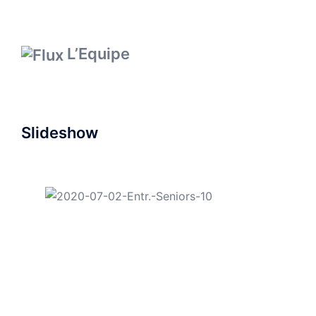
L’Equipe
Slideshow