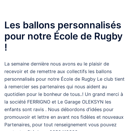
Les ballons personnalisés
pour notre École de Rugby
!
La semaine dernière nous avons eu le plaisir de
recevoir et de remettre aux collectifs les ballons
personnalisés pour notre École de Rugby Le club tient
à remercier ses partenaires qui nous aident au
quotidien pour le bonheur de tous..! Un grand merci à
la société FERRIGNO et Le Garage OLEKSYN les
enfants sont ravis . Nous débordons d’idées pour
promouvoir et lettre en avant nos fidèles et nouveaux
Partenaires, pour tout renseignement vous pouvez