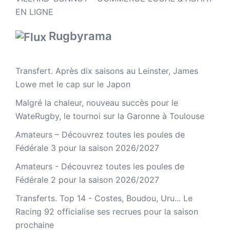
EN LIGNE
Rugbyrama
Transfert. Après dix saisons au Leinster, James
Lowe met le cap sur le Japon
Malgré la chaleur, nouveau succès pour le
WateRugby, le tournoi sur la Garonne à Toulouse
Amateurs – Découvrez toutes les poules de
Fédérale 3 pour la saison 2026/2027
Amateurs - Découvrez toutes les poules de
Fédérale 2 pour la saison 2026/2027
Transferts. Top 14 - Costes, Boudou, Uru... Le
Racing 92 officialise ses recrues pour la saison
prochaine