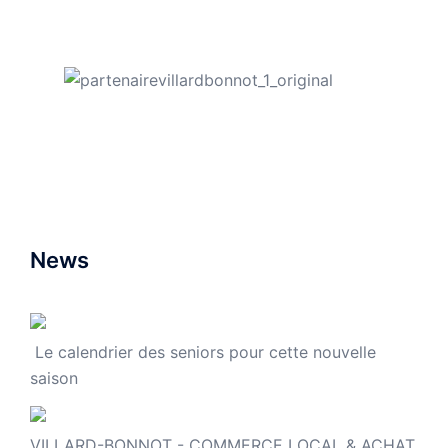
News
Le calendrier des seniors pour cette nouvelle
saison
VILLARD-BONNOT - COMMERCE LOCAL & ACHAT