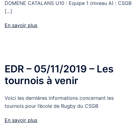
DOMENE CATALANS U10 : Equipe 1 (niveau A) : CSGB
[…]
En savoir plus
EDR – 05/11/2019 – Les
tournois à venir
Voici les dernières informations concernant les
tournois pour l’école de Rugby du CSGB
En savoir plus