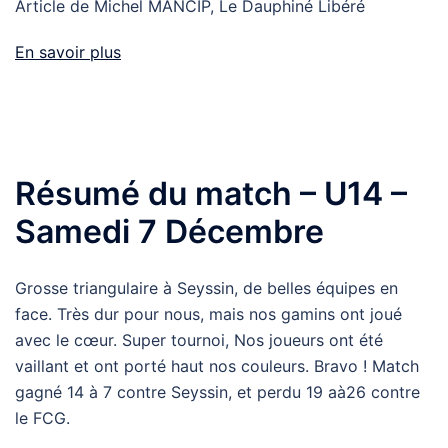
Article de Michel MANCIP, Le Dauphiné Libéré
En savoir plus
Résumé du match – U14 –
Samedi 7 Décembre
Grosse triangulaire à Seyssin, de belles équipes en
face. Très dur pour nous, mais nos gamins ont joué
avec le cœur. Super tournoi, Nos joueurs ont été
vaillant et ont porté haut nos couleurs. Bravo ! Match
gagné 14 à 7 contre Seyssin, et perdu 19 aà26 contre
le FCG.