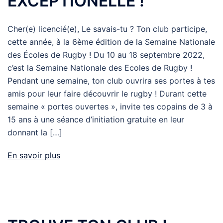
EXCEPTIONELLE !
Cher(e) licencié(e), Le savais-tu ? Ton club participe,
cette année, à la 6ème édition de la Semaine Nationale
des Écoles de Rugby ! Du 10 au 18 septembre 2022,
c’est la Semaine Nationale des Ecoles de Rugby !
Pendant une semaine, ton club ouvrira ses portes à tes
amis pour leur faire découvrir le rugby ! Durant cette
semaine « portes ouvertes », invite tes copains de 3 à
15 ans à une séance d’initiation gratuite en leur
donnant la […]
En savoir plus