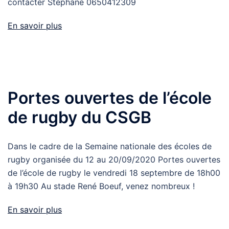
contacter Stéphane 0650412309
En savoir plus
Portes ouvertes de l’école
de rugby du CSGB
Dans le cadre de la Semaine nationale des écoles de
rugby organisée du 12 au 20/09/2020 Portes ouvertes
de l’école de rugby le vendredi 18 septembre de 18h00
à 19h30 Au stade René Boeuf, venez nombreux !
En savoir plus