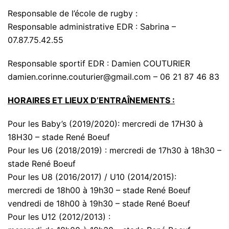
Responsable de l’école de rugby :
Responsable administrative EDR : Sabrina –
07.87.75.42.55
Responsable sportif EDR : Damien COUTURIER
damien.corinne.couturier@gmail.com – 06 21 87 46 83
HORAIRES ET LIEUX D’
ENTRAÎNEMENTS
:
Pour les Baby’s (2019/2020): mercredi de 17H30 à
18H30 – stade René Boeuf
Pour les U6 (2018/2019) : mercredi de 17h30 à 18h30 –
stade René Boeuf
Pour les U8 (2016/2017) / U10 (2014/2015):
mercredi de 18h00 à 19h30 – stade René Boeuf
vendredi de 18h00 à 19h30 – stade René Boeuf
Pour les U12 (2012/2013) :