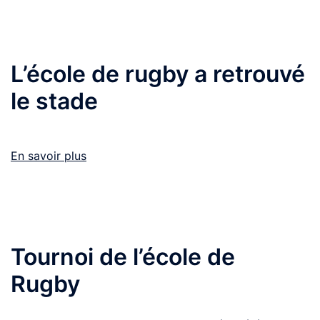
L’école de rugby a retrouvé
le stade
En savoir plus
Tournoi de l’école de
Rugby