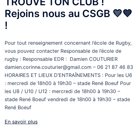
TROUVE TON CLUB !
Rejoins nous au CSGB 💛💙
!
Pour tout renseignement concernant l’école de Rugby,
vous pouvez contacter Responsable de l’école de
rugby : Responsable EDR : Damien COUTURIER
damien.corinne.couturier@gmail.com – 06 21 87 46 83
HORAIRES ET LIEUX D’ENTRAÎNEMENTS : Pour les U6
: mercredi de 18h00 à 19h30 – stade René Boeuf Pour
les U8 / U10 / U12 : mercredi de 18h00 à 19h30 –
stade René Boeuf vendredi de 18h00 à 19h30 – stade
René Boeuf
En savoir plus