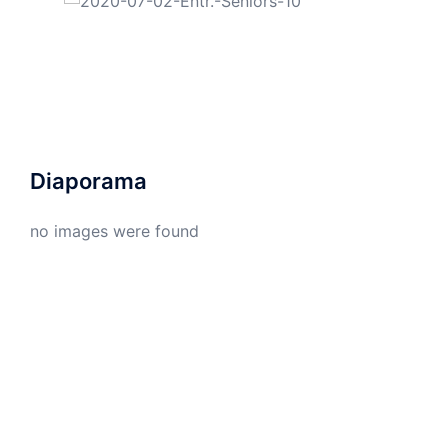
Diaporama
no images were found