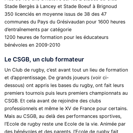
Stade Bergès à Lancey et Stade Boeuf à Brignoud
350 licenciés en moyenne issus de 38 des 47
communes du Pays du Grésivaudan pour 1600 heures
d’entraînements par catégorie
1200 heures de formation pour les éducateurs
bénévoles en 2009-2010
Le CSGB, un club formateur
Un Club de rugby, c’est avant tout un lieu de formation
et d’apprentissage. De grands joueurs (voir ci-
dessous) ont appris les bases du rugby, ont fait leurs
premiers tournois puis leurs premiers championnats au
CSGB. Et cela avant de rejoindre des clubs
professionnels et même le XV de France pour certains.
Mais au CSGB, au delà des performances sportives,
l’Ecole de rugby reste une Ecole de la vie. Animée par
des bénévoles et des parents, l’Ecole de rugby fait