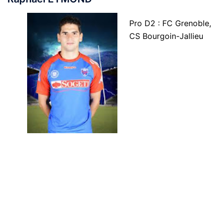
Pro D2 : FC Grenoble,
CS Bourgoin-Jallieu