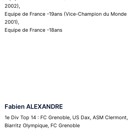
2002),
Equipe de France -19ans (Vice-Champion du Monde
2001),
Equipe de France -18ans
Fabien ALEXANDRE
1e Div Top 14 : FC Grenoble, US Dax, ASM Clermont,
Biarritz Olympique, FC Grenoble