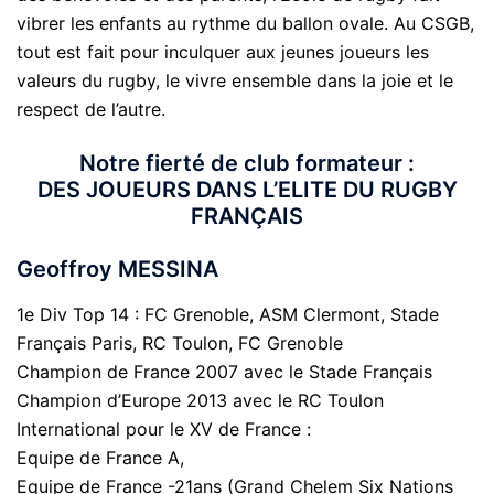
vibrer les enfants au rythme du ballon ovale. Au CSGB,
tout est fait pour inculquer aux jeunes joueurs les
valeurs du rugby, le vivre ensemble dans la joie et le
respect de l’autre.
Notre fierté de club formateur :
DES JOUEURS DANS L’ELITE DU RUGBY
FRANÇAIS
Geoffroy MESSINA
1e Div Top 14 : FC Grenoble, ASM Clermont, Stade
Français Paris, RC Toulon, FC Grenoble
Champion de France 2007 avec le Stade Français
Champion d’Europe 2013 avec le RC Toulon
International pour le XV de France :
Equipe de France A,
Equipe de France -21ans (Grand Chelem Six Nations