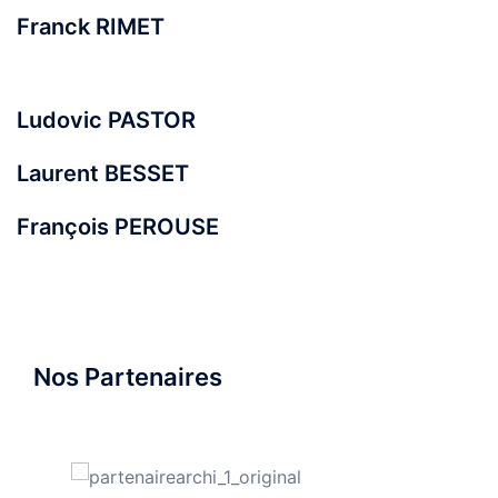
Franck RIMET
Ludovic PASTOR
Laurent BESSET
François PEROUSE
Nos Partenaires