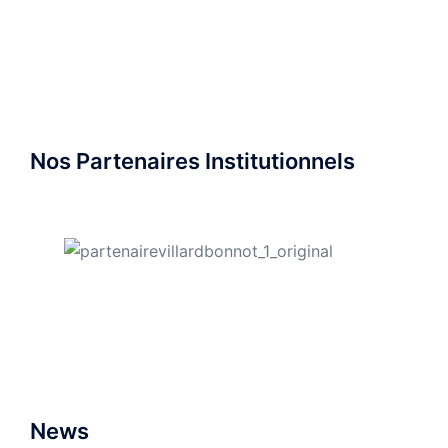
Nos Partenaires Institutionnels
News