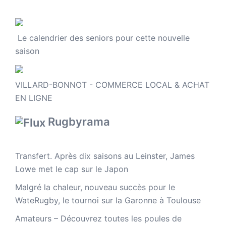
Le calendrier des seniors pour cette nouvelle
saison
VILLARD-BONNOT - COMMERCE LOCAL & ACHAT
EN LIGNE
Rugbyrama
Transfert. Après dix saisons au Leinster, James
Lowe met le cap sur le Japon
Malgré la chaleur, nouveau succès pour le
WateRugby, le tournoi sur la Garonne à Toulouse
Amateurs – Découvrez toutes les poules de