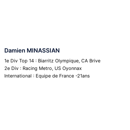
Damien MINASSIAN
1e Div Top 14 : Biarritz Olympique, CA Brive
2e Div : Racing Metro, US Oyonnax
International : Equipe de France -21ans