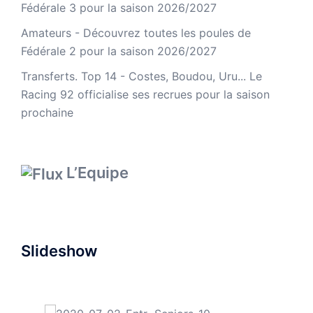
Fédérale 3 pour la saison 2026/2027
Amateurs - Découvrez toutes les poules de
Fédérale 2 pour la saison 2026/2027
Transferts. Top 14 - Costes, Boudou, Uru... Le
Racing 92 officialise ses recrues pour la saison
prochaine
L’Equipe
Slideshow