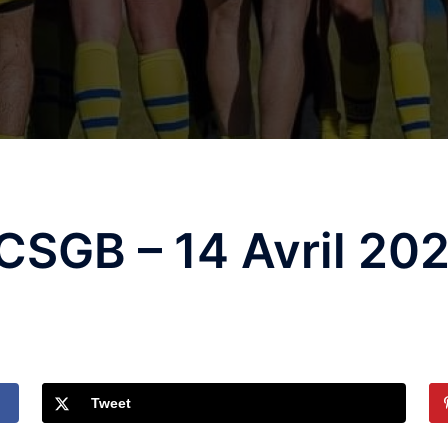
CSGB – 14 Avril 20
Tweet