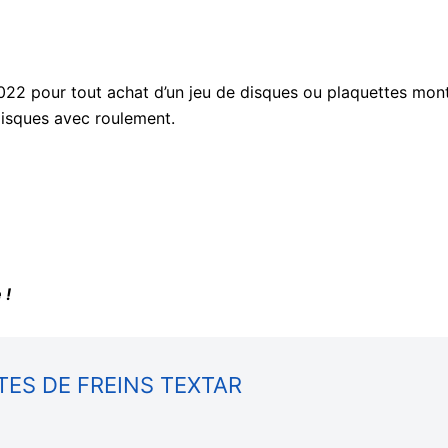
 pour tout achat d’un jeu de disques ou plaquettes mon
 disques avec roulement.
 !
TES DE FREINS TEXTAR