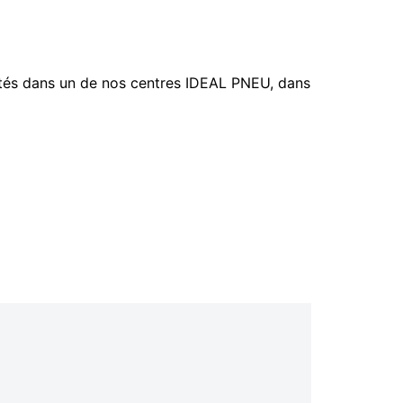
tés dans un de nos centres IDEAL PNEU, dans