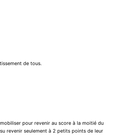
stissement de tous.
mobiliser pour revenir au score à la moitié du
u revenir seulement à 2 petits points de leur