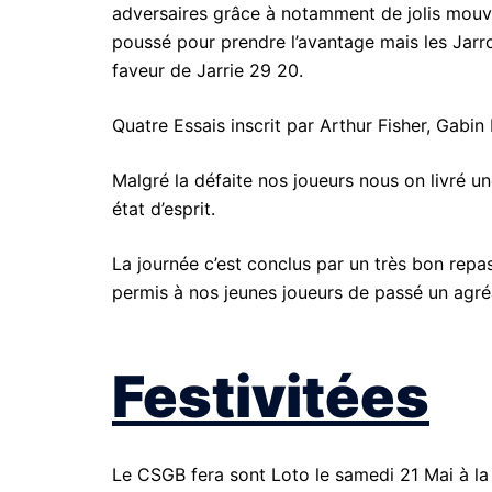
adversaires grâce à notamment de jolis mouve
poussé pour prendre l’avantage mais les Jarro
faveur de Jarrie 29 20.
Quatre Essais inscrit par Arthur Fisher, Gabin
Malgré la défaite nos joueurs nous on livré 
état d’esprit.
La journée c’est conclus par un très bon repa
permis à nos jeunes joueurs de passé un agr
Festivitées
Le CSGB fera sont Loto le samedi 21 Mai à la 