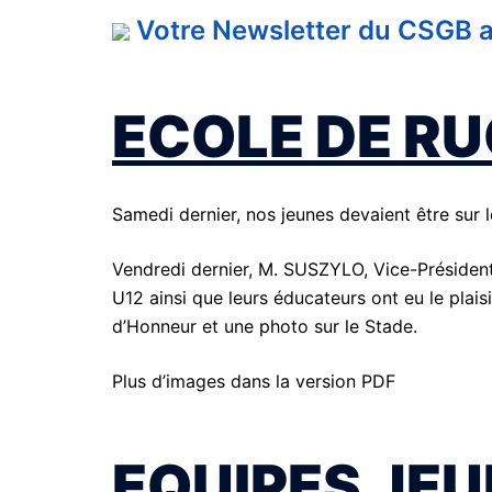
Votre Newsletter du CSGB au
ECOLE DE R
Samedi dernier, nos jeunes devaient être sur 
Vendredi dernier, M. SUSZYLO, Vice-Président
U12 ainsi que leurs éducateurs ont eu le plais
d’Honneur et une photo sur le Stade.
Plus d’images dans la version PDF
EQUIPES JE