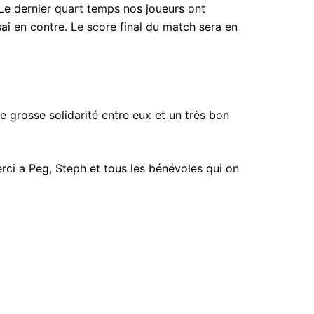
Le dernier quart temps nos joueurs ont
ai en contre. Le score final du match sera en
 grosse solidarité entre eux et un très bon
rci a Peg, Steph et tous les bénévoles qui on