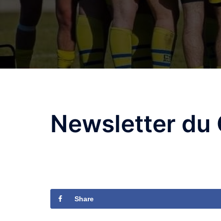
Newsletter du 
Share