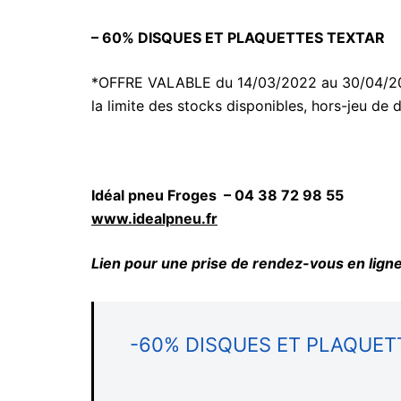
– 60% DISQUES ET PLAQUETTES TEXTAR
*OFFRE VALABLE du 14/03/2022 au 30/04/2022
la limite des stocks disponibles, hors-jeu de
Idéal pneu Froges –
04 38 72 98 55
www.idealpneu.fr
Lien pour une prise de rendez-vous en ligne
-60% DISQUES ET PLAQUET