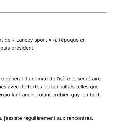
nt de « Lancey sport » (à l’époque en
 puis président.
e général du comité de l’isère et secrétaire
es avec de fortes personnalités telles que
rgio lanfranchi, rolant crebier, guy lembert,
u j’assiste régulièrement aux rencontres.