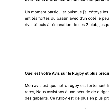
Un moment particulier puisque j’ai côtoyé les
entités fortes du bassin avec d’un côté le peu
rivalité puis à l’émanation de ces 2 club, jusqu
Quel est votre Avis sur le Rugby et plus préci
Mon avis est que notre rugby est fortement lié
rares, Nous assistons à une pénurie de dirige
des gabarits. Ce rugby est de plus en plus p