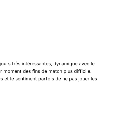
jours très intéressantes, dynamique avec le
r moment des fins de match plus difficile.
s et le sentiment parfois de ne pas jouer les