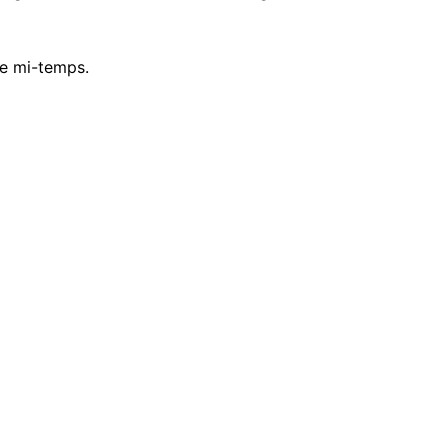
e mi-temps.