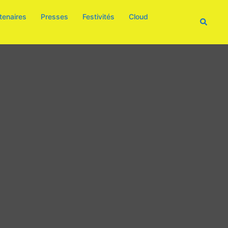
tenaires
Presses
Festivités
Cloud
Recherc