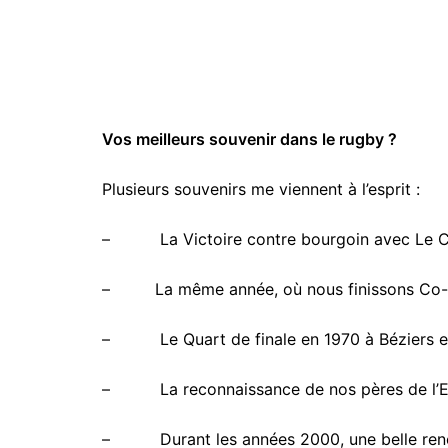
Vos meilleurs souvenir dans le rugby ?
Plusieurs souvenirs me viennent à l’esprit :
– La Victoire contre bourgoin avec Le C
– La même année, où nous finissons Co-cha
– Le Quart de finale en 1970 à Béziers entr
– La reconnaissance de nos pères de l’Ecol
– Durant les années 2000, une belle rencontr