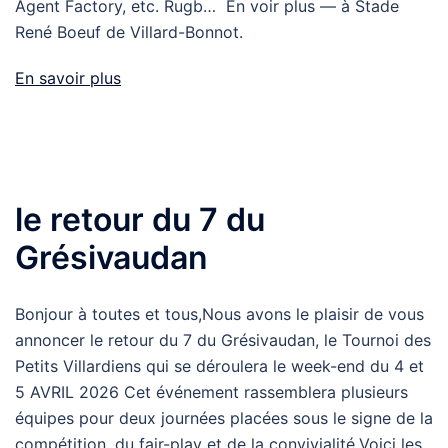
Agent Factory, etc. Rugb… En voir plus — à Stade
René Boeuf de Villard-Bonnot.
En savoir plus
le retour du 7 du
Grésivaudan
Bonjour à toutes et tous,Nous avons le plaisir de vous
annoncer le retour du 7 du Grésivaudan, le Tournoi des
Petits Villardiens qui se déroulera le week-end du 4 et
5 AVRIL 2026 Cet événement rassemblera plusieurs
équipes pour deux journées placées sous le signe de la
compétition, du fair-play et de la convivialité.Voici les