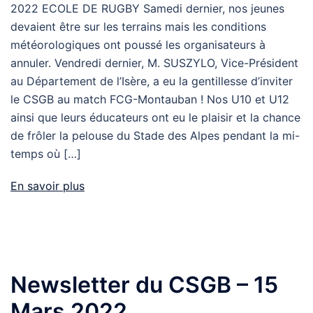
2022 ECOLE DE RUGBY Samedi dernier, nos jeunes
devaient être sur les terrains mais les conditions
météorologiques ont poussé les organisateurs à
annuler. Vendredi dernier, M. SUSZYLO, Vice-Président
au Département de l’Isère, a eu la gentillesse d’inviter
le CSGB au match FCG-Montauban ! Nos U10 et U12
ainsi que leurs éducateurs ont eu le plaisir et la chance
de frôler la pelouse du Stade des Alpes pendant la mi-
temps où […]
En savoir plus
Newsletter du CSGB – 15
Mars 2022