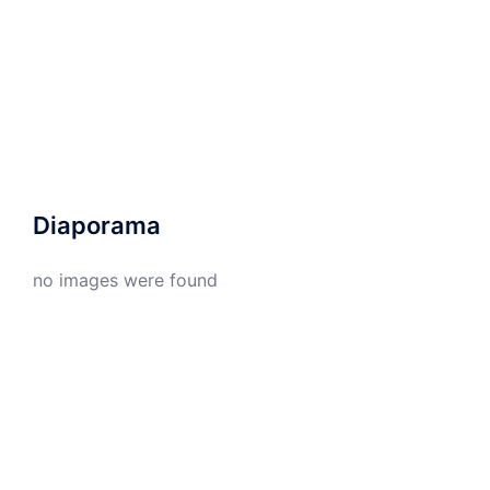
Diaporama
no images were found