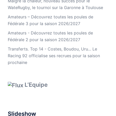
Malgré la chaleur, nouveau succès pour le
WateRugby, le tournoi sur la Garonne à Toulouse
Amateurs – Découvrez toutes les poules de
Fédérale 3 pour la saison 2026/2027
Amateurs - Découvrez toutes les poules de
Fédérale 2 pour la saison 2026/2027
Transferts. Top 14 - Costes, Boudou, Uru... Le
Racing 92 officialise ses recrues pour la saison
prochaine
L’Equipe
Slideshow