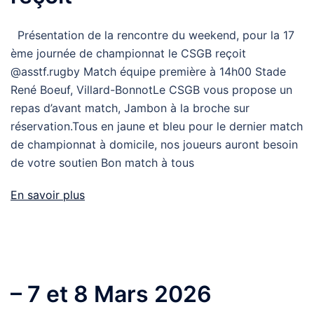
Présentation de la rencontre du weekend, pour la 17
ème journée de championnat le CSGB reçoit
@asstf.rugby Match équipe première à 14h00 Stade
René Boeuf, Villard-BonnotLe CSGB vous propose un
repas d’avant match, Jambon à la broche sur
réservation.Tous en jaune et bleu pour le dernier match
de championnat à domicile, nos joueurs auront besoin
de votre soutien Bon match à tous
En savoir plus
– 7 et 8 Mars 2026