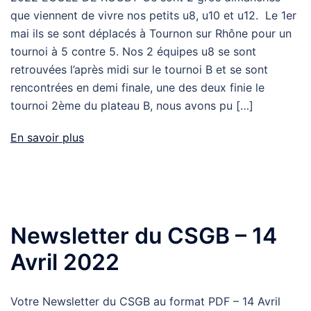
que viennent de vivre nos petits u8, u10 et u12. Le 1er
mai ils se sont déplacés à Tournon sur Rhône pour un
tournoi à 5 contre 5. Nos 2 équipes u8 se sont
retrouvées l’après midi sur le tournoi B et se sont
rencontrées en demi finale, une des deux finie le
tournoi 2ème du plateau B, nous avons pu […]
En savoir plus
Newsletter du CSGB – 14
Avril 2022
Votre Newsletter du CSGB au format PDF – 14 Avril