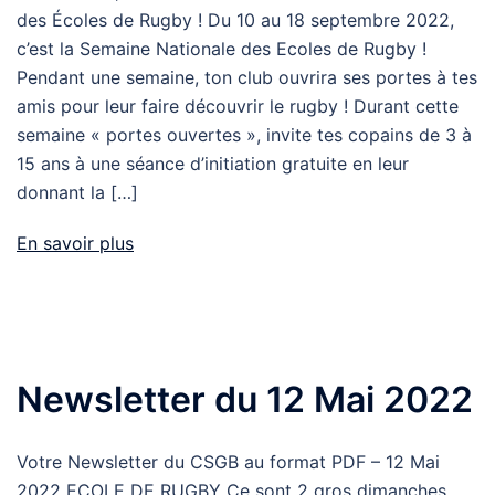
des Écoles de Rugby ! Du 10 au 18 septembre 2022,
c’est la Semaine Nationale des Ecoles de Rugby !
Pendant une semaine, ton club ouvrira ses portes à tes
amis pour leur faire découvrir le rugby ! Durant cette
semaine « portes ouvertes », invite tes copains de 3 à
15 ans à une séance d’initiation gratuite en leur
donnant la […]
En savoir plus
Newsletter du 12 Mai 2022
Votre Newsletter du CSGB au format PDF – 12 Mai
2022 ECOLE DE RUGBY Ce sont 2 gros dimanches