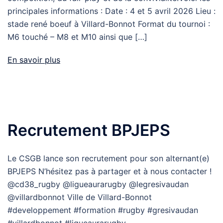
principales informations : Date : 4 et 5 avril 2026 Lieu :
stade rené boeuf à Villard-Bonnot Format du tournoi :
M6 touché – M8 et M10 ainsi que […]
En savoir plus
Recrutement BPJEPS
Le CSGB lance son recrutement pour son alternant(e)
BPJEPS N’hésitez pas à partager et à nous contacter !
@cd38_rugby @ligueaurarugby @legresivaudan
@villardbonnot Ville de Villard-Bonnot
#developpement #formation #rugby #gresivaudan