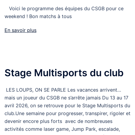
Voici le programme des équipes du CSGB pour ce
weekend ! Bon matchs à tous
En savoir plus
Stage Multisports du club
LES LOUPS, ON SE PARLE Les vacances arrivent…
mais un joueur du CSGB ne s’arrête jamais Du 13 au 17
avril 2026, on se retrouve pour le Stage Multisports du
club.Une semaine pour progresser, transpirer, rigoler et
devenir encore plus forts avec de nombreuses
activités comme laser game, Jump Park, escalade,