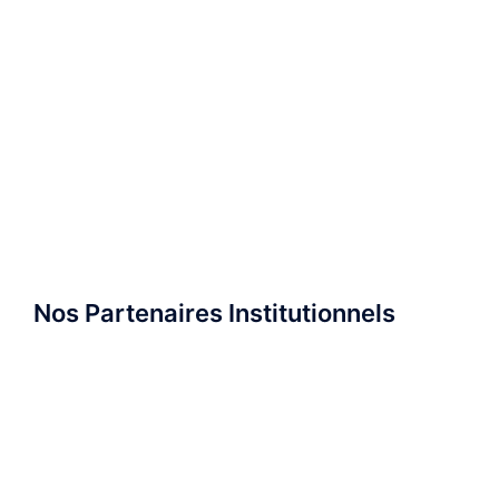
Nos Partenaires Institutionnels