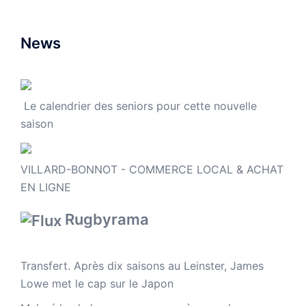
News
Le calendrier des seniors pour cette nouvelle
saison
VILLARD-BONNOT - COMMERCE LOCAL & ACHAT
EN LIGNE
Rugbyrama
Transfert. Après dix saisons au Leinster, James
Lowe met le cap sur le Japon