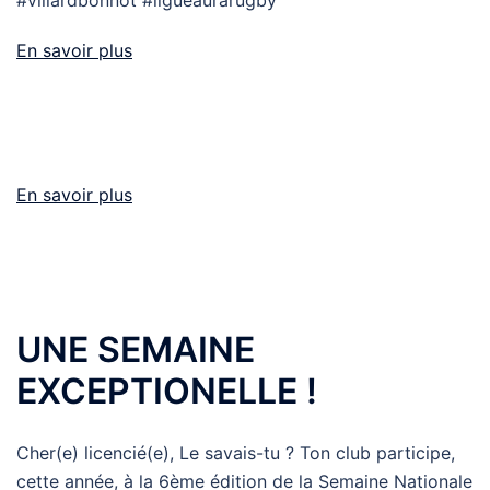
#villardbonnot #ligueaurarugby
En savoir plus
En savoir plus
UNE SEMAINE
EXCEPTIONELLE !
Cher(e) licencié(e), Le savais-tu ? Ton club participe,
cette année, à la 6ème édition de la Semaine Nationale