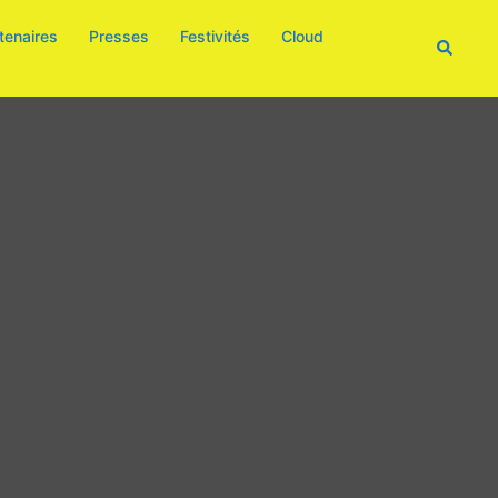
tenaires
Presses
Festivités
Cloud
Recherc