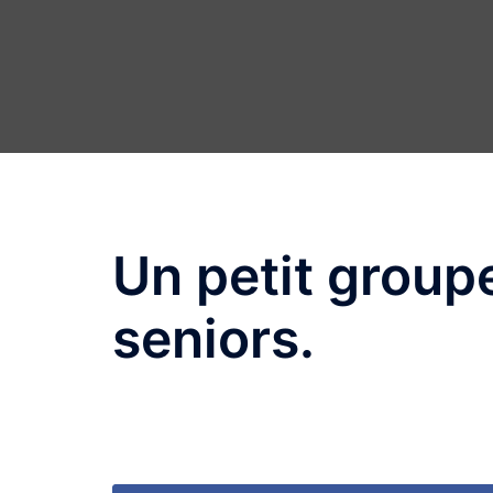
Un petit groupe
seniors.