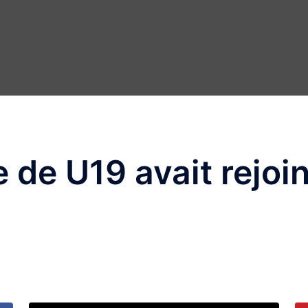
 de U19 avait rejoin