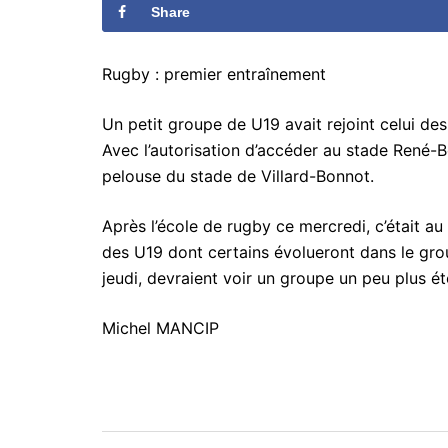
Share
Rugby : premier entraînement
Un petit groupe de U19 avait rejoint celui des
Avec l’autorisation d’accéder au stade René-B
pelouse du stade de Villard-Bonnot.
Après l’école de rugby ce mercredi, c’était au 
des U19 dont certains évolueront dans le gro
jeudi, devraient voir un groupe un peu plus ét
Michel MANCIP