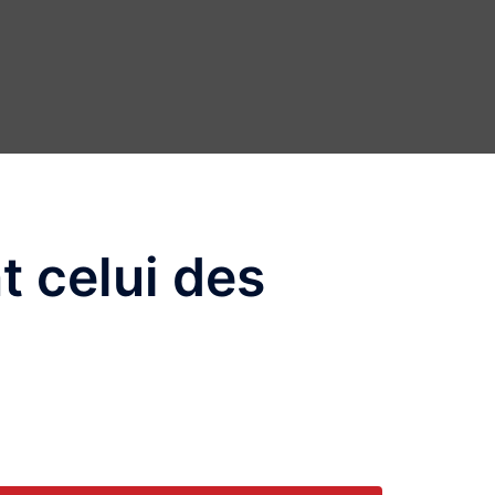
t celui des