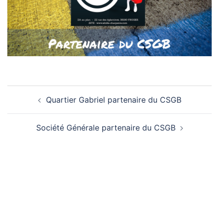
Navigation
Quartier Gabriel partenaire du CSGB
d’article
Société Générale partenaire du CSGB