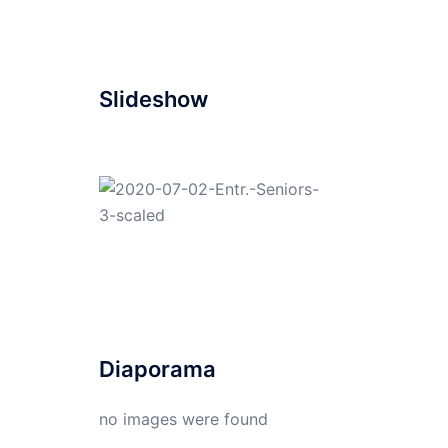
Slideshow
Diaporama
no images were found