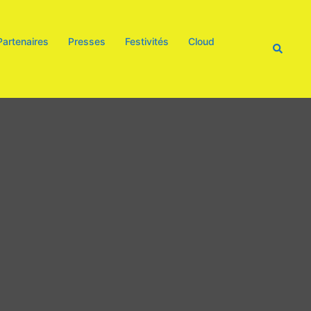
Partenaires
Presses
Festivités
Cloud
Recherc