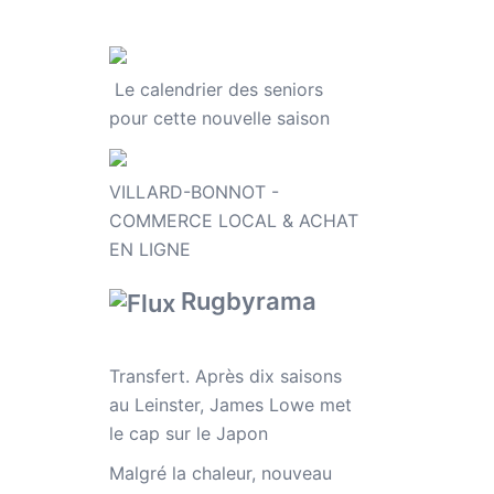
Le calendrier des seniors
pour cette nouvelle saison
VILLARD-BONNOT -
COMMERCE LOCAL & ACHAT
EN LIGNE
Rugbyrama
Transfert. Après dix saisons
au Leinster, James Lowe met
le cap sur le Japon
Malgré la chaleur, nouveau