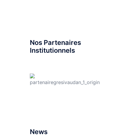
Nos Partenaires
Institutionnels
News