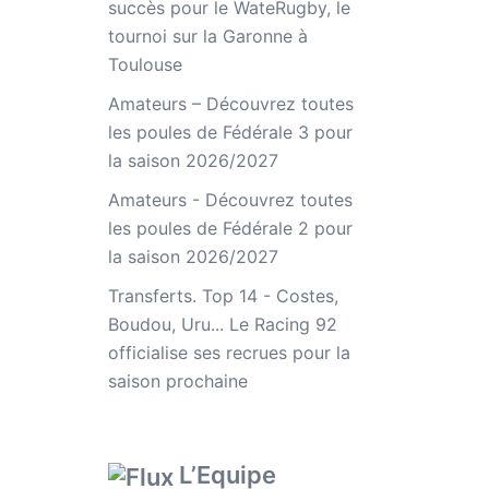
succès pour le WateRugby, le
tournoi sur la Garonne à
Toulouse
Amateurs – Découvrez toutes
les poules de Fédérale 3 pour
la saison 2026/2027
Amateurs - Découvrez toutes
les poules de Fédérale 2 pour
la saison 2026/2027
Transferts. Top 14 - Costes,
Boudou, Uru... Le Racing 92
officialise ses recrues pour la
saison prochaine
L’Equipe