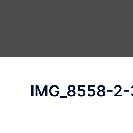
IMG_8558-2-