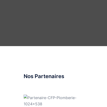
Nos Partenaires