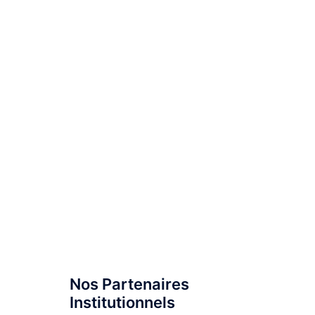
Nos Partenaires
Institutionnels