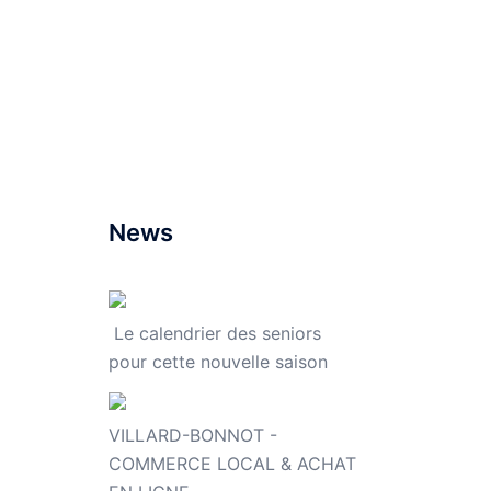
News
Le calendrier des seniors
pour cette nouvelle saison
VILLARD-BONNOT -
COMMERCE LOCAL & ACHAT