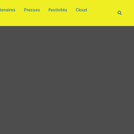
tenaires
Presses
Festivités
Cloud
Recherc