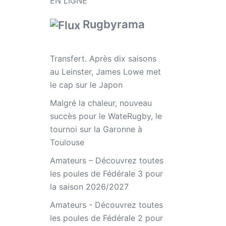
EN LIGNE
Rugbyrama
Transfert. Après dix saisons
au Leinster, James Lowe met
le cap sur le Japon
Malgré la chaleur, nouveau
succès pour le WateRugby, le
tournoi sur la Garonne à
Toulouse
Amateurs – Découvrez toutes
les poules de Fédérale 3 pour
la saison 2026/2027
Amateurs - Découvrez toutes
les poules de Fédérale 2 pour