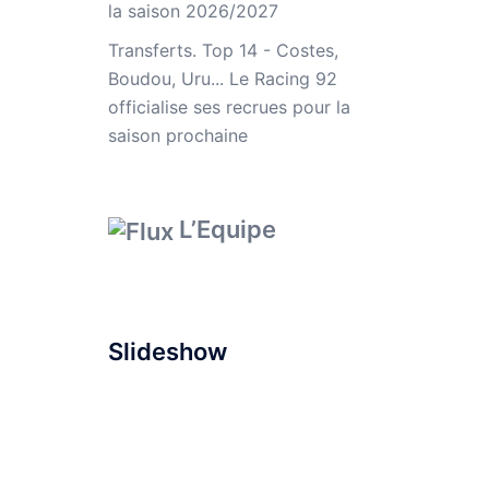
la saison 2026/2027
Transferts. Top 14 - Costes,
Boudou, Uru... Le Racing 92
officialise ses recrues pour la
saison prochaine
L’Equipe
Slideshow