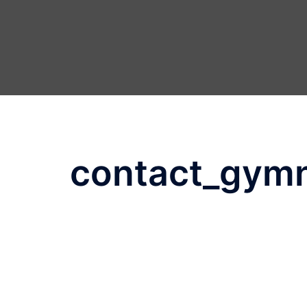
contact_gym