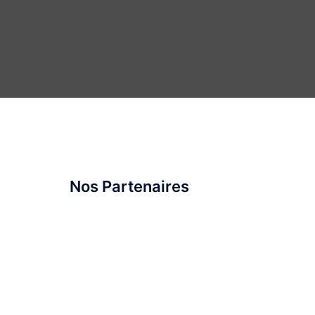
Nos Partenaires