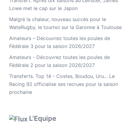
Transfert. Après dix saisons au Leinster, James
Lowe met le cap sur le Japon
Malgré la chaleur, nouveau succès pour le
WateRugby, le tournoi sur la Garonne à Toulouse
Amateurs – Découvrez toutes les poules de
Fédérale 3 pour la saison 2026/2027
Amateurs - Découvrez toutes les poules de
Fédérale 2 pour la saison 2026/2027
Transferts. Top 14 - Costes, Boudou, Uru... Le
Racing 92 officialise ses recrues pour la saison
prochaine
L’Equipe