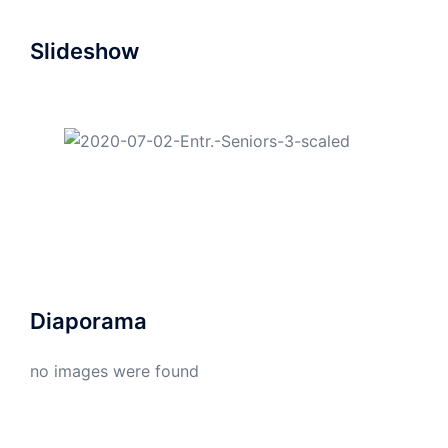
Slideshow
Diaporama
no images were found