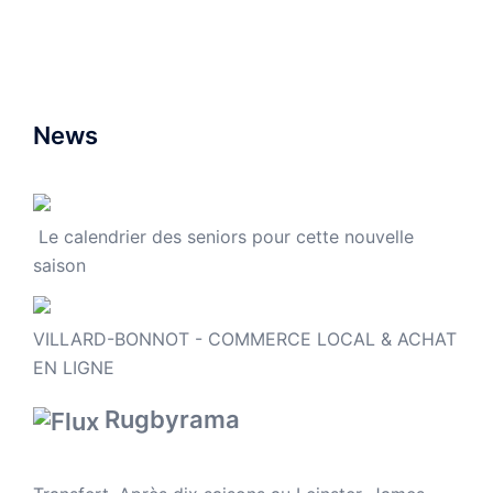
News
Le calendrier des seniors pour cette nouvelle
saison
VILLARD-BONNOT - COMMERCE LOCAL & ACHAT
EN LIGNE
Rugbyrama