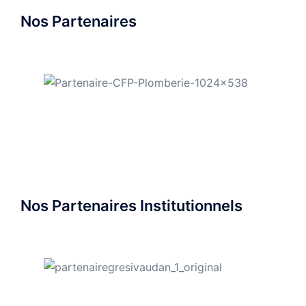
Nos Partenaires
Nos Partenaires Institutionnels