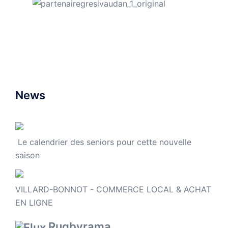
News
Le calendrier des seniors pour cette nouvelle
saison
VILLARD-BONNOT - COMMERCE LOCAL & ACHAT
EN LIGNE
Rugbyrama