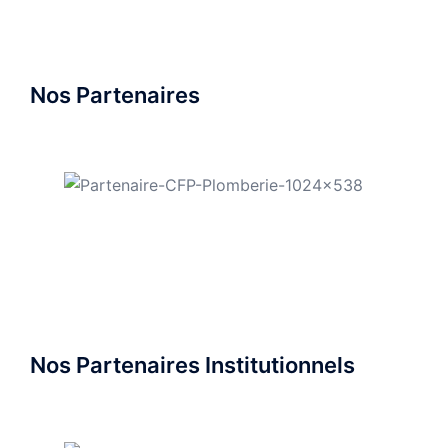
Nos Partenaires
Nos Partenaires Institutionnels