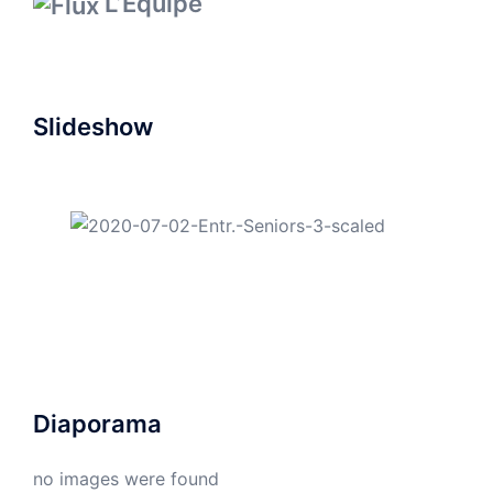
L’Equipe
Slideshow
Diaporama
no images were found