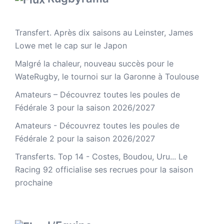
Transfert. Après dix saisons au Leinster, James
Lowe met le cap sur le Japon
Malgré la chaleur, nouveau succès pour le
WateRugby, le tournoi sur la Garonne à Toulouse
Amateurs – Découvrez toutes les poules de
Fédérale 3 pour la saison 2026/2027
Amateurs - Découvrez toutes les poules de
Fédérale 2 pour la saison 2026/2027
Transferts. Top 14 - Costes, Boudou, Uru... Le
Racing 92 officialise ses recrues pour la saison
prochaine