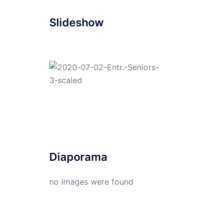
Slideshow
Diaporama
no images were found