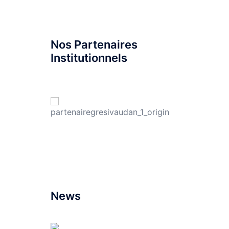
Nos Partenaires
Institutionnels
News