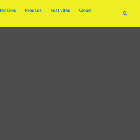
tenaires
Presses
Festivités
Cloud
Recherc