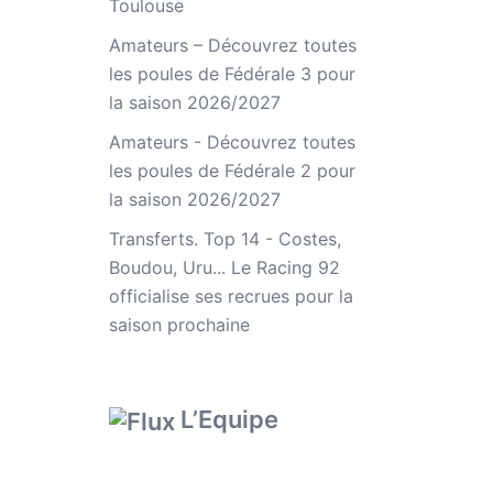
Toulouse
Amateurs – Découvrez toutes
les poules de Fédérale 3 pour
la saison 2026/2027
Amateurs - Découvrez toutes
les poules de Fédérale 2 pour
la saison 2026/2027
Transferts. Top 14 - Costes,
Boudou, Uru... Le Racing 92
officialise ses recrues pour la
saison prochaine
L’Equipe