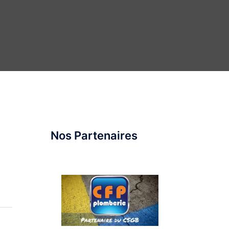
Nos Partenaires