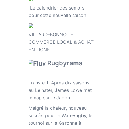
Le calendrier des seniors
pour cette nouvelle saison
VILLARD-BONNOT -
COMMERCE LOCAL & ACHAT
EN LIGNE
Rugbyrama
Transfert. Après dix saisons
au Leinster, James Lowe met
le cap sur le Japon
Malgré la chaleur, nouveau
succès pour le WateRugby, le
tournoi sur la Garonne à