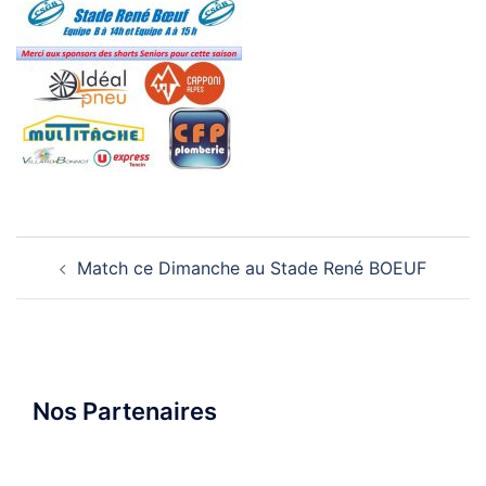
Navigation
Match ce Dimanche au Stade René BOEUF
d’article
Nos Partenaires