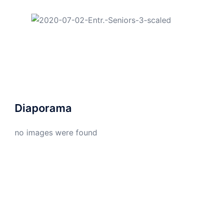
Diaporama
no images were found