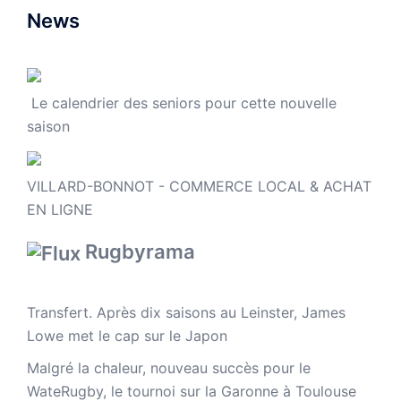
News
Le calendrier des seniors pour cette nouvelle
saison
VILLARD-BONNOT - COMMERCE LOCAL & ACHAT
EN LIGNE
Rugbyrama
Transfert. Après dix saisons au Leinster, James
Lowe met le cap sur le Japon
Malgré la chaleur, nouveau succès pour le
WateRugby, le tournoi sur la Garonne à Toulouse