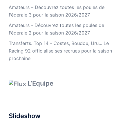
Amateurs – Découvrez toutes les poules de
Fédérale 3 pour la saison 2026/2027
Amateurs - Découvrez toutes les poules de
Fédérale 2 pour la saison 2026/2027
Transferts. Top 14 - Costes, Boudou, Uru... Le
Racing 92 officialise ses recrues pour la saison
prochaine
L’Equipe
Slideshow