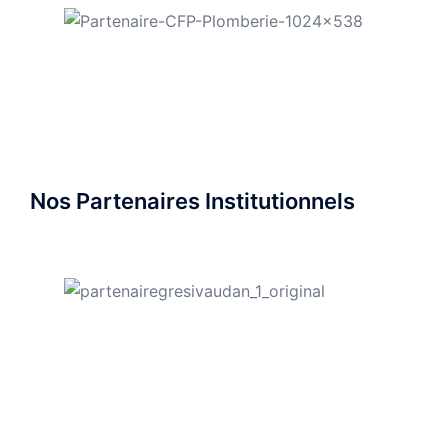
Nos Partenaires Institutionnels