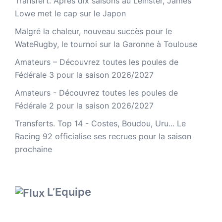
Transfert. Après dix saisons au Leinster, James
Lowe met le cap sur le Japon
Malgré la chaleur, nouveau succès pour le
WateRugby, le tournoi sur la Garonne à Toulouse
Amateurs – Découvrez toutes les poules de
Fédérale 3 pour la saison 2026/2027
Amateurs - Découvrez toutes les poules de
Fédérale 2 pour la saison 2026/2027
Transferts. Top 14 - Costes, Boudou, Uru... Le
Racing 92 officialise ses recrues pour la saison
prochaine
L’Equipe