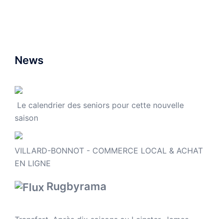
News
Le calendrier des seniors pour cette nouvelle
saison
VILLARD-BONNOT - COMMERCE LOCAL & ACHAT
EN LIGNE
Rugbyrama