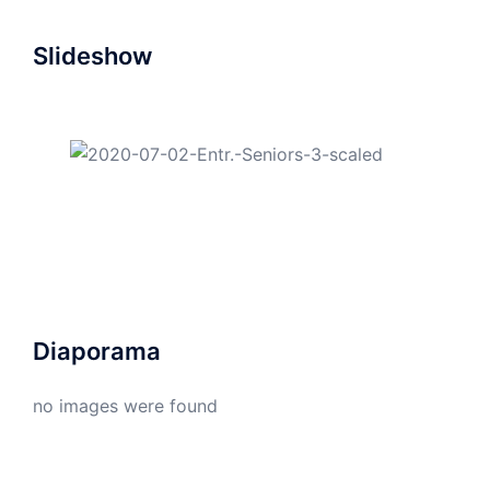
Slideshow
Diaporama
no images were found