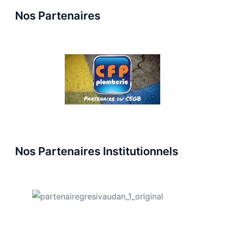
Nos Partenaires
Nos Partenaires Institutionnels