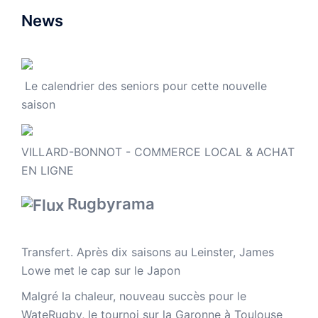
News
Le calendrier des seniors pour cette nouvelle
saison
VILLARD-BONNOT - COMMERCE LOCAL & ACHAT
EN LIGNE
Rugbyrama
Transfert. Après dix saisons au Leinster, James
Lowe met le cap sur le Japon
Malgré la chaleur, nouveau succès pour le
WateRugby, le tournoi sur la Garonne à Toulouse