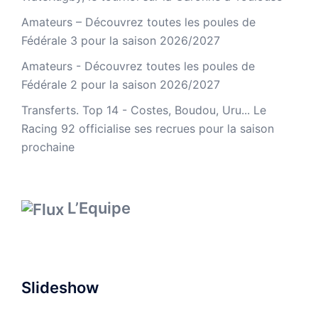
Amateurs – Découvrez toutes les poules de
Fédérale 3 pour la saison 2026/2027
Amateurs - Découvrez toutes les poules de
Fédérale 2 pour la saison 2026/2027
Transferts. Top 14 - Costes, Boudou, Uru... Le
Racing 92 officialise ses recrues pour la saison
prochaine
L’Equipe
Slideshow