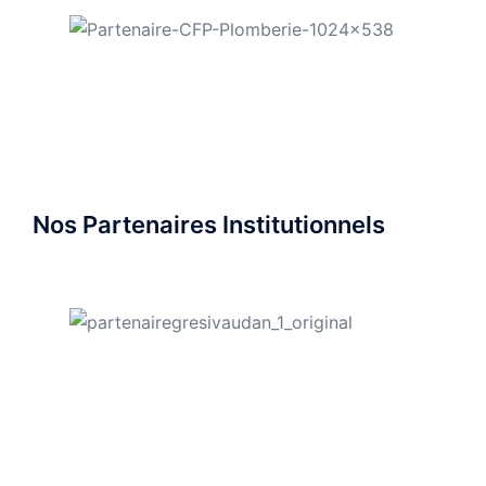
Nos Partenaires Institutionnels