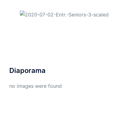
Diaporama
no images were found