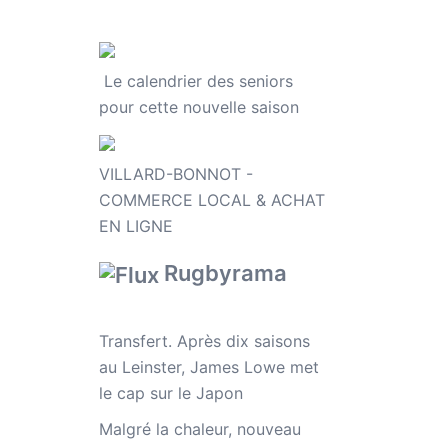
Le calendrier des seniors
pour cette nouvelle saison
VILLARD-BONNOT -
COMMERCE LOCAL & ACHAT
EN LIGNE
Rugbyrama
Transfert. Après dix saisons
au Leinster, James Lowe met
le cap sur le Japon
Malgré la chaleur, nouveau