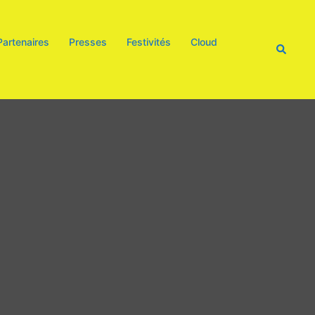
Partenaires
Presses
Festivités
Cloud
Recherc