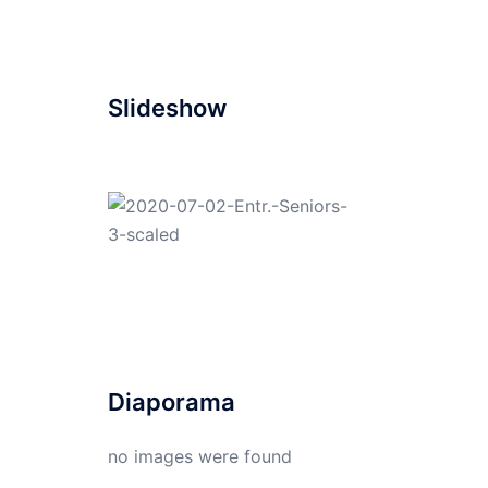
Slideshow
Diaporama
no images were found