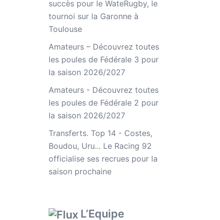
succès pour le WateRugby, le
tournoi sur la Garonne à
Toulouse
Amateurs – Découvrez toutes
les poules de Fédérale 3 pour
la saison 2026/2027
Amateurs - Découvrez toutes
les poules de Fédérale 2 pour
la saison 2026/2027
Transferts. Top 14 - Costes,
Boudou, Uru... Le Racing 92
officialise ses recrues pour la
saison prochaine
L’Equipe