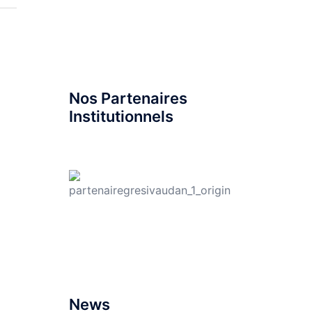
Nos Partenaires
Institutionnels
News