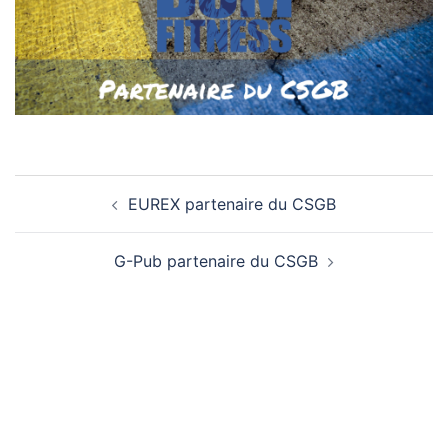
Navigation
EUREX partenaire du CSGB
d’article
G-Pub partenaire du CSGB