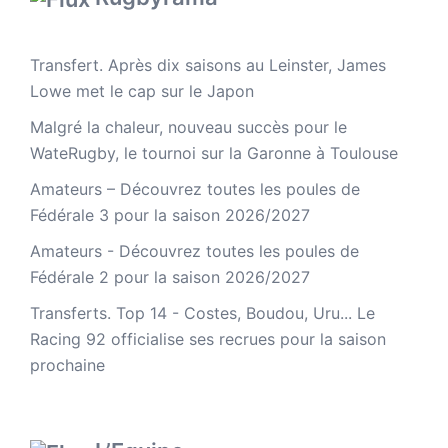
Transfert. Après dix saisons au Leinster, James
Lowe met le cap sur le Japon
Malgré la chaleur, nouveau succès pour le
WateRugby, le tournoi sur la Garonne à Toulouse
Amateurs – Découvrez toutes les poules de
Fédérale 3 pour la saison 2026/2027
Amateurs - Découvrez toutes les poules de
Fédérale 2 pour la saison 2026/2027
Transferts. Top 14 - Costes, Boudou, Uru... Le
Racing 92 officialise ses recrues pour la saison
prochaine