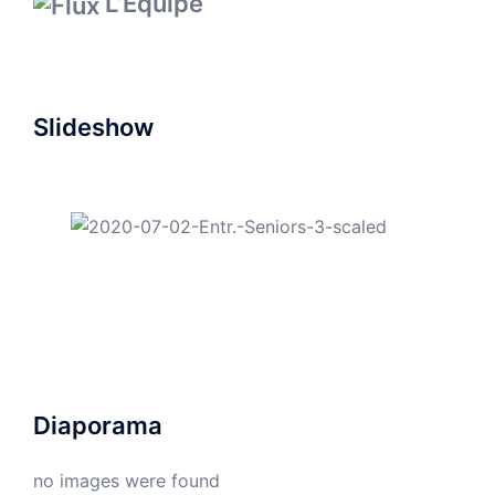
L’Equipe
Slideshow
Diaporama
no images were found