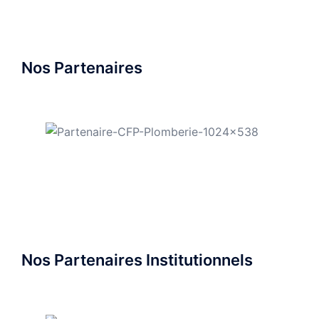
Nos Partenaires
Nos Partenaires Institutionnels