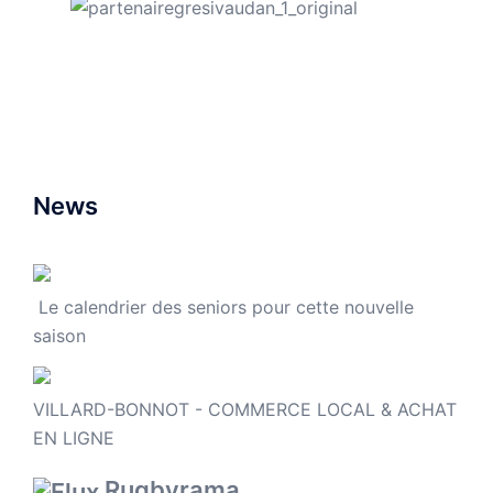
News
Le calendrier des seniors pour cette nouvelle
saison
VILLARD-BONNOT - COMMERCE LOCAL & ACHAT
EN LIGNE
Rugbyrama