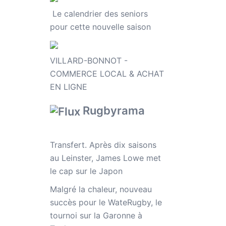
Le calendrier des seniors
pour cette nouvelle saison
VILLARD-BONNOT -
COMMERCE LOCAL & ACHAT
EN LIGNE
Rugbyrama
Transfert. Après dix saisons
au Leinster, James Lowe met
le cap sur le Japon
Malgré la chaleur, nouveau
succès pour le WateRugby, le
tournoi sur la Garonne à