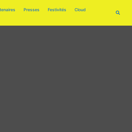
tenaires
Presses
Festivités
Cloud
Recherc