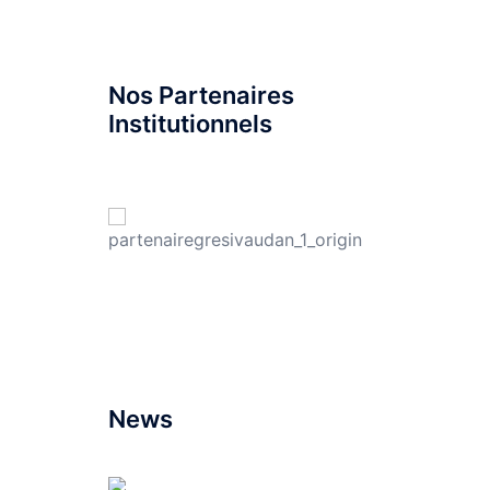
Nos Partenaires
Institutionnels
News