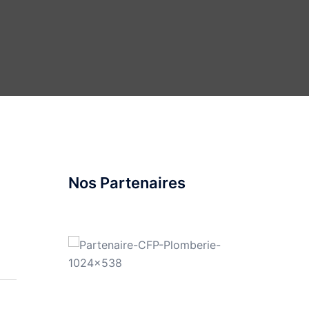
Nos Partenaires