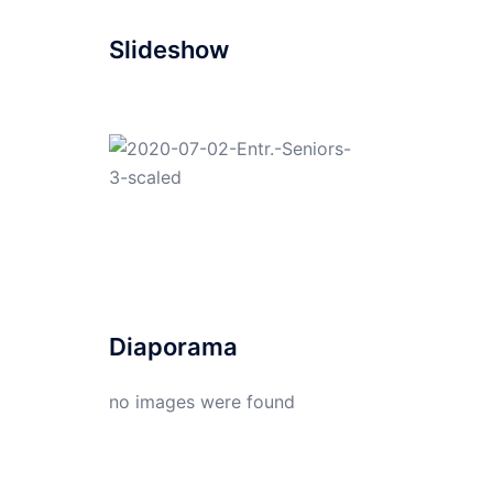
Slideshow
Diaporama
no images were found