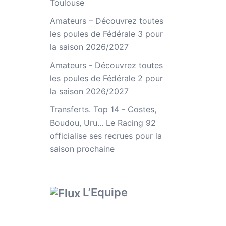
Toulouse
Amateurs – Découvrez toutes
les poules de Fédérale 3 pour
la saison 2026/2027
Amateurs - Découvrez toutes
les poules de Fédérale 2 pour
la saison 2026/2027
Transferts. Top 14 - Costes,
Boudou, Uru... Le Racing 92
officialise ses recrues pour la
saison prochaine
L’Equipe